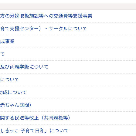
方の分娩取扱施設等への交通費等支援事業
育て支援センター）・サークルについて
成事業
て
及び両親学級について
について
助成について
赤ちゃん訪問）
関する民法等改正（共同親権等）
しきっこ 子育て日和」について