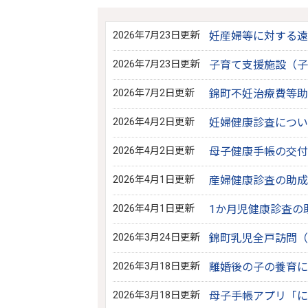
2026年7月23日更新
妊産婦等に対する遠
2026年7月23日更新
子育て支援施設（子
2026年7月2日更新
錦町不妊治療費等助
2026年4月2日更新
妊婦健康診査につい
2026年4月2日更新
母子健康手帳の交付
2026年4月1日更新
産婦健康診査の助成
2026年4月1日更新
1か月児健康診査の
2026年3月24日更新
錦町乳児全戸訪問（
2026年3月18日更新
離婚後の子の養育に
2026年3月18日更新
母子手帳アプリ「に