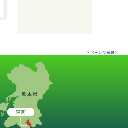
ページの先頭へ