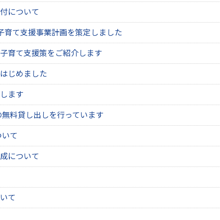
付について
子育て支援事業計画を策定しました
子育て支援策をご紹介します
はじめました
します
の無料貸し出しを行っています
ついて
成について
いて