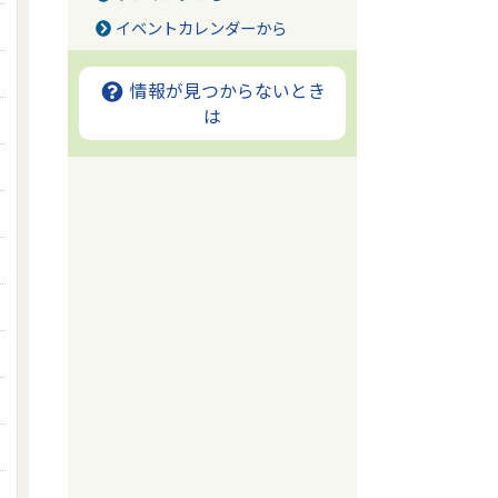
イベントカレンダーから
情報が見つからないとき
は