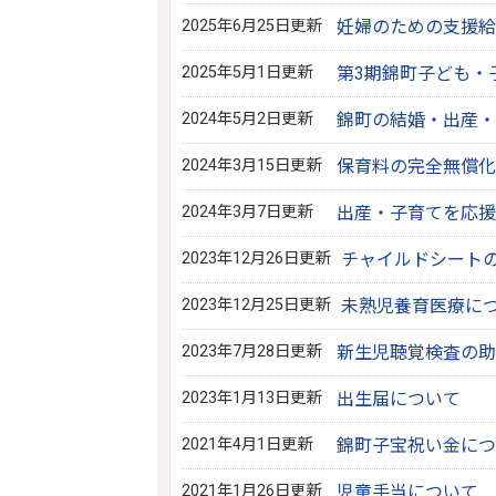
2025年6月25日更新
妊婦のための支援給
2025年5月1日更新
第3期錦町子ども・
2024年5月2日更新
錦町の結婚・出産・
2024年3月15日更新
保育料の完全無償化
2024年3月7日更新
出産・子育てを応援
2023年12月26日更新
チャイルドシート
2023年12月25日更新
未熟児養育医療に
2023年7月28日更新
新生児聴覚検査の助
2023年1月13日更新
出生届について
2021年4月1日更新
錦町子宝祝い金につ
2021年1月26日更新
児童手当について