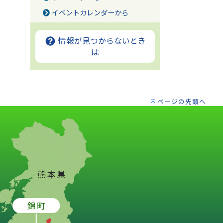
イベントカレンダーから
情報が見つからないとき
は
ページの先頭へ