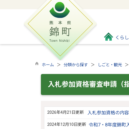
くらし
ホーム
分類から探す
しごと・観光
入札参加資格審査申請（
2026年4月21日更新
入札参加資格の内容
2024年12月10日更新
令和7・8年度錦町