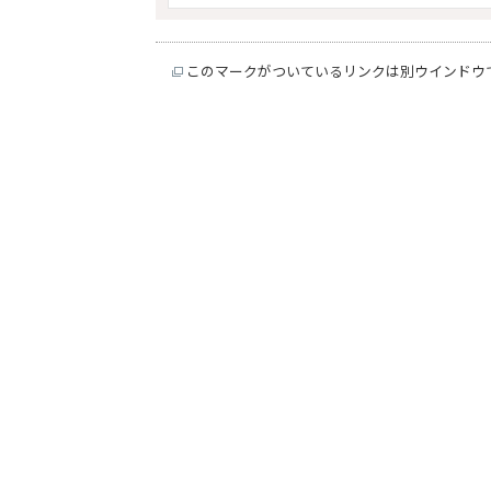
このマークがついているリンクは別ウインドウ