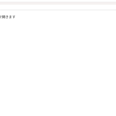
で開きます