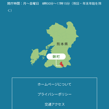
開庁時間：月～金曜日 8時30分～17時15分（祝日・年末年始を除
く）
ホームページについて
プライバシーポリシー
交通アクセス