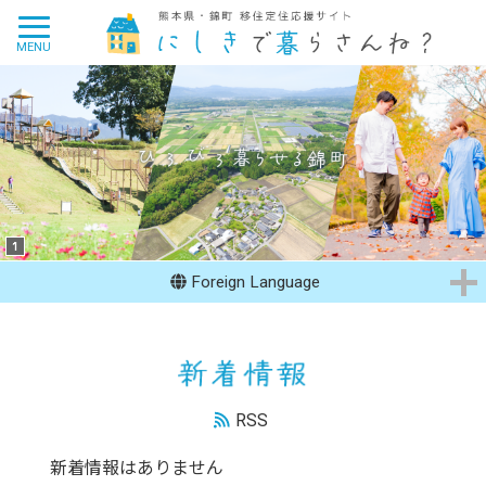
Foreign Language
RSS
新着情報はありません