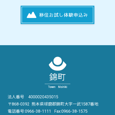
法人番号 4000020435015
〒868-0392 熊本県球磨郡錦町大字一武1587番地
電話番号:
0966-38-1111
Fax:0966-38-1575