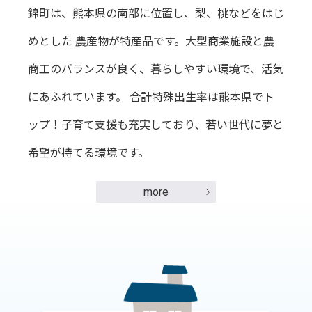
錦町は、熊本県の南部に位置し、梨、桃などをはじ
めとした 農産物が特産品です。大型商業施設と農
商工のバランスが良く、暮らしやすい環境で、活気
にあふれています。 合計特殊出生率は熊本県でト
ップ！子育て支援も充実しており、若い世代に夢と
希望が持てる環境です。
more