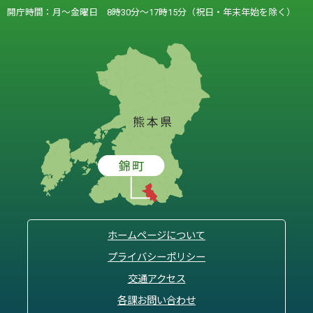
開庁時間：月～金曜日 8時30分～17時15分（祝日・年末年始を除く）
ホームページについて
プライバシーポリシー
交通アクセス
各課お問い合わせ