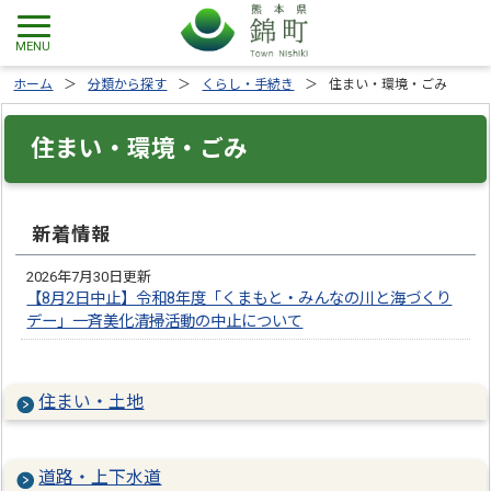
ホーム
分類から探す
くらし・手続き
住まい・環境・ごみ
住まい・環境・ごみ
新着情報
2026年7月30日更新
【8月2日中止】令和8年度「くまもと・みんなの川と海づくり
デー」一斉美化清掃活動の中止について
住まい・土地
道路・上下水道