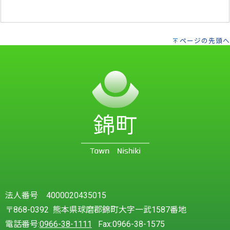
ページの先頭へ
法人番号 4000020435015
〒868-0392 熊本県球磨郡錦町大字一武1587番地
電話番号:
0966-38-1111
Fax:0966-38-1575