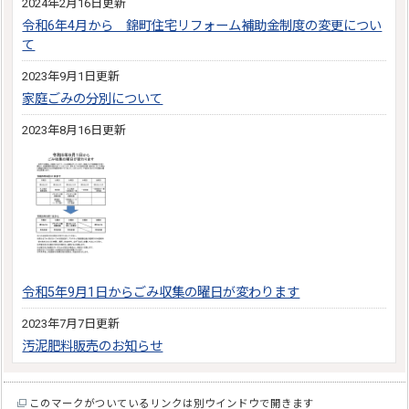
2024年2月16日更新
令和6年4月から 錦町住宅リフォーム補助金制度の変更につい
て
2023年9月1日更新
家庭ごみの分別について
2023年8月16日更新
令和5年9月1日からごみ収集の曜日が変わります
2023年7月7日更新
汚泥肥料販売のお知らせ
このマークがついているリンクは別ウインドウで開きます