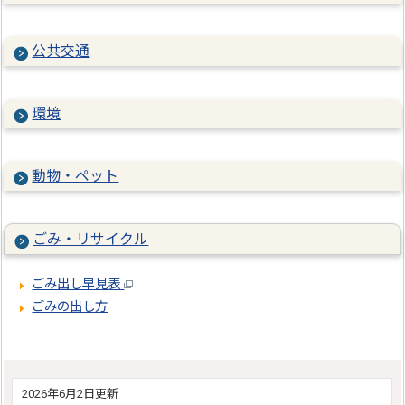
公共交通
環境
動物・ペット
ごみ・リサイクル
ごみ出し早見表
ごみの出し方
2026年6月2日更新