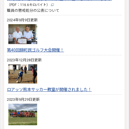
（PDF：116.6キロバイト）
職員の懲戒処分の公表について
2024年9月9日更新
第40回錦町民ゴルフ大会開催！
2023年12月28日更新
ロアッソ熊本サッカー教室が開催されました！
2023年9月29日更新