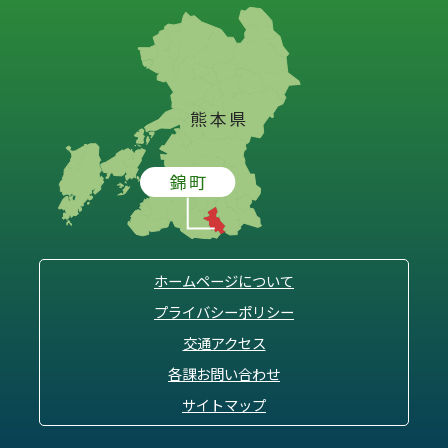
ホームページについて
プライバシーポリシー
交通アクセス
各課お問い合わせ
サイトマップ