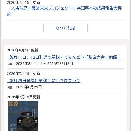
2026年7月15日更新
「人吉球磨・農業未来プロジェクト」県知事への成果報告会実
施
もっと見る
2026年8月5日更新
【8月11日、12日】道の駅錦・くらんど市「梨直売会」開催！
2026年8月11日 ～ 2026年8月12日
期日
2026年7月16日更新
【8月29日開催】第40回にしき夏まつり
2026年8月29日
期日
2026年7月16日更新