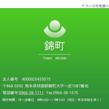
ページの先頭へ
法人番号 4000020435015
〒868-0392 熊本県球磨郡錦町大字一武1587番地
電話番号:
0966-38-1111
Fax:0966-38-1575
開庁時間：月～金曜日 8時30分～17時15分（祝日・年末年始を除く）