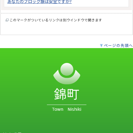
あなたのブロック塀は安全ですか?
このマークがついているリンクは別ウインドウで開きます
ページの先頭へ