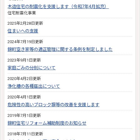
木造住宅の耐震化を支援します（令和7年4月拡充）
住宅耐震化事業
2025年2月28日更新
住まいへの支援
2024年7月19日更新
錦町空き家等の適正管理に関する条例を制定しました
2023年9月1日更新
家庭ごみの分別について
2020年4月2日更新
浄化槽の各種届出について
2020年4月1日更新
危険性の高いブロック塀等の改善を支援します
2019年7月1日更新
錦町住宅リフォーム補助制度のお知らせ
2018年7月11日更新