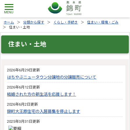
ホーム
分類から探す
くらし・手続き
住まい・環境・ごみ
住まい・土地
住まい・土地
2026年6月29日更新
はちやぶニュータウン分譲地の分譲販売について
2026年6月12日更新
結婚された方の新生活を応援します！
2026年6月2日更新
錦町大王原住宅の入居募集を停止します
2025年3月31日更新