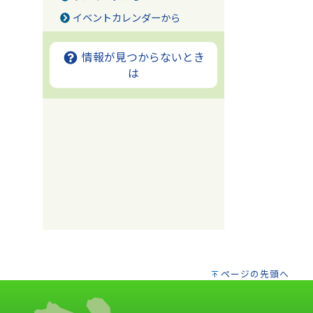
イベントカレンダーから
情報が見つからないとき
は
ページの先頭へ