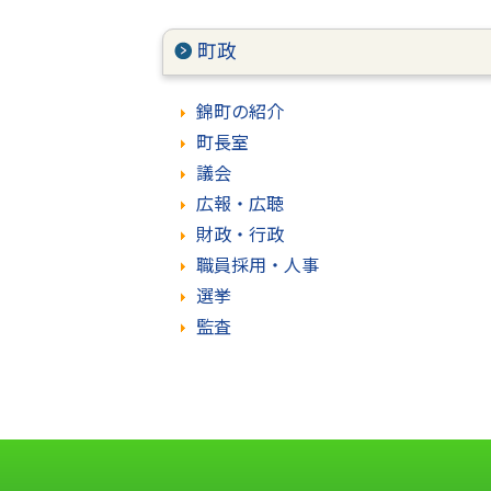
町政
錦町の紹介
町長室
議会
広報・広聴
財政・行政
職員採用・人事
選挙
監査