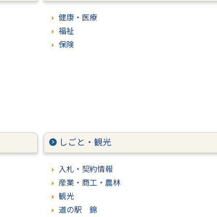
健康・医療
福祉
保険
しごと・観光
入札・契約情報
産業・商工・農林
観光
道の駅 錦