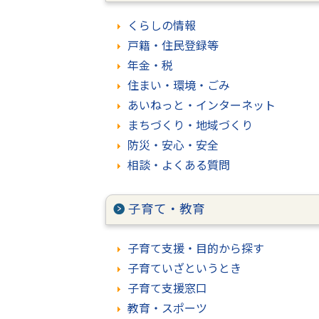
くらしの情報
戸籍・住民登録等
年金・税
住まい・環境・ごみ
あいねっと・インターネット
まちづくり・地域づくり
防災・安心・安全
相談・よくある質問
子育て・教育
子育て支援・目的から探す
子育ていざというとき
子育て支援窓口
教育・スポーツ