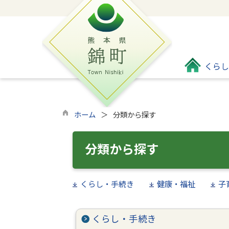
くらし
ホーム
分類から探す
分類から探す
くらし・手続き
健康・福祉
子
くらし・手続き