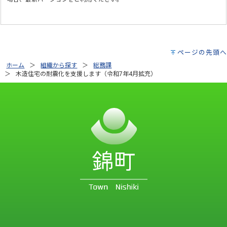
ページの先頭へ
ホーム
組織から探す
総務課
木造住宅の耐震化を支援します（令和7年4月拡充）