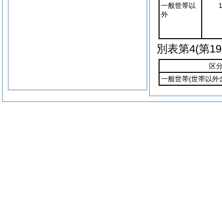
一般世帯以
外
別表第4
(第1
区
一般世帯
(世帯以外