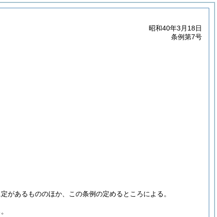
昭和40年3月18日
条例第7号
に定があるもののほか、この条例の定めるところによる。
る。