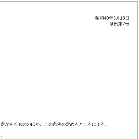
昭和40年3月18日
条例第7号
に定があるもののほか、この条例の定めるところによる。
る。