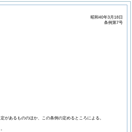
昭和40年3月18日
条例第7号
に定があるもののほか、この条例の定めるところによる。
る。