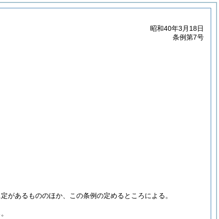
昭和40年3月18日
条例第7号
に定があるもののほか、この条例の定めるところによる。
る。