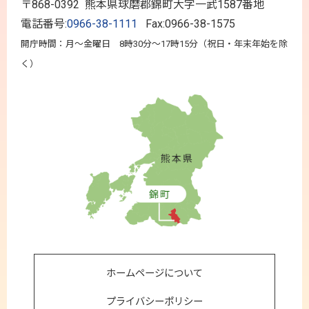
〒868-0392 熊本県球磨郡錦町大字一武1587番地
電話番号:
0966-38-1111
Fax:0966-38-1575
開庁時間：月～金曜日 8時30分～17時15分（祝日・年末年始を除
く）
ホームページについて
プライバシーポリシー