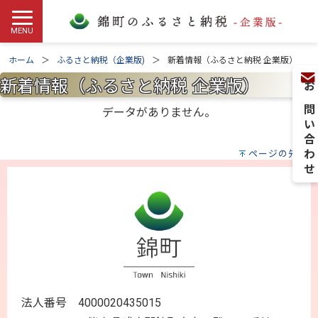
ホーム
ふるさと納税（企業版)
新着情報（ふるさと納税 企業版）
新着情報（ふるさと納税 企業版）
お問い合わせ
データがありません。
ページの先頭へ
法人番号 4000020435015