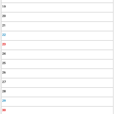
19
20
21
22
23
24
25
26
27
28
29
30