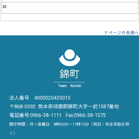
31
ページの先頭へ
法人番号 4000020435015
〒868-0392 熊本県球磨郡錦町大字一武1587番地
電話番号:
0966-38-1111
Fax:0966-38-1575
開庁時間：月～金曜日 8時30分～17時15分（祝日・年末年始を除
く）