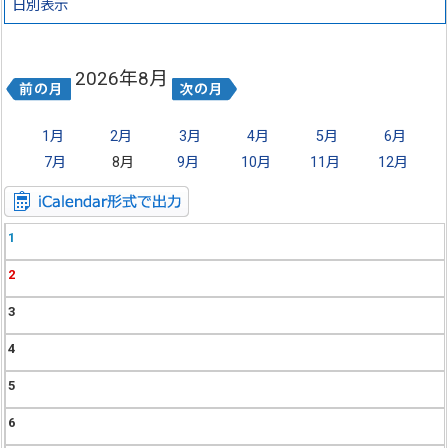
日別表示
2026年8月
1月
2月
3月
4月
5月
6月
7月
8月
9月
10月
11月
12月
1
2
3
4
5
6