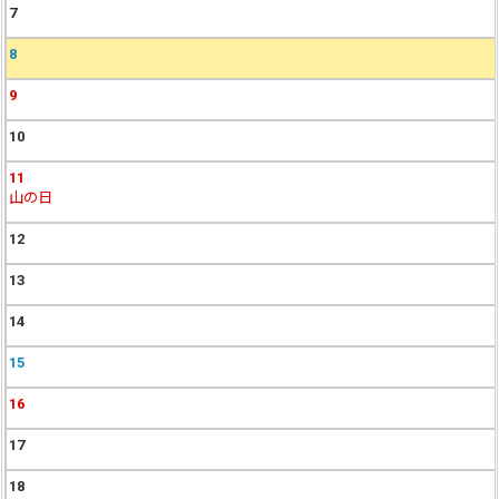
7
8
9
10
11
山の日
12
13
14
15
16
17
18