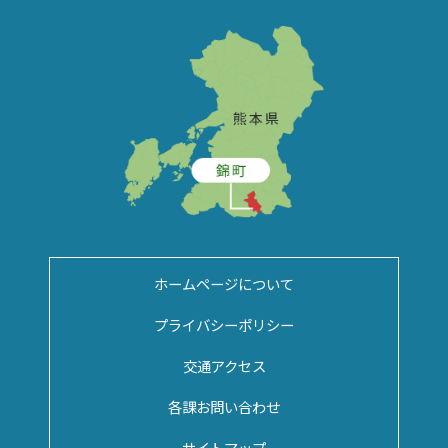
ホームページについて
プライバシーポリシー
交通アクセス
各課お問い合わせ