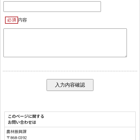
必須
内容
このページに関する
お問い合わせは
農林振興課
〒868-0392