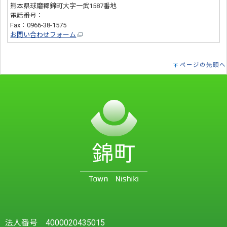
熊本県球磨郡錦町大字一武1587番地
電話番号：
0966-38-4948
Fax：0966-38-1575
お問い合わせフォーム
ページの先頭へ
法人番号 4000020435015