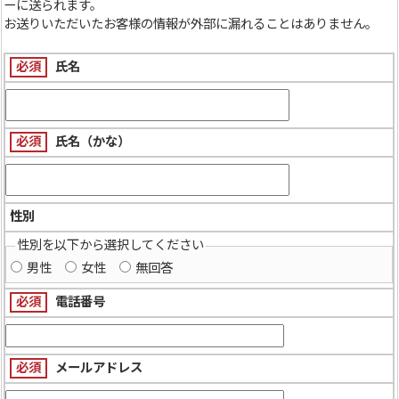
ーに送られます。
お送りいただいたお客様の情報が外部に漏れることはありません。
必須
氏名
必須
氏名（かな）
性別
性別を以下から選択してください
男性
女性
無回答
必須
電話番号
必須
メールアドレス