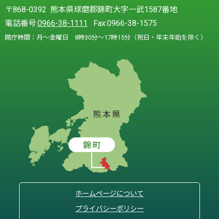
〒868-0392 熊本県球磨郡錦町大字一武1587番地
電話番号:
0966-38-1111
Fax:0966-38-1575
開庁時間：月～金曜日 8時30分～17時15分（祝日・年末年始を除く）
ホームページについて
プライバシーポリシー