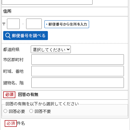
住所
〒
‐
都道府県
市区郡町村
町域、番地
建物名、階
必須
回答の有無
回答の有無を以下から選択してください
回答必要
回答不要
必須
件名