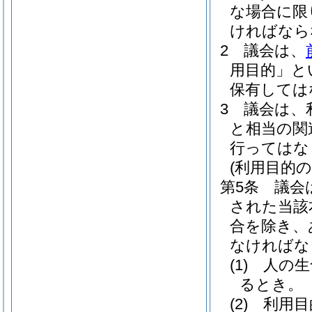
な場合に限
ければなら
2
議会は、
用目的」と
保有しては
3
議会は、
と相当の関
行ってはな
(利用目的の
第5条
議会
された当該
合を除き、
なければな
(1)
人の生
るとき。
(2)
利用目