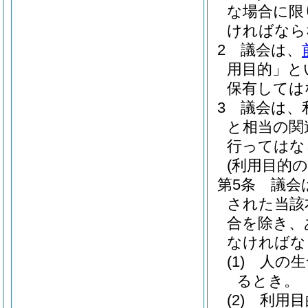
な場合に限
ければなら
2
議会は、
用目的」と
保有しては
3
議会は、
と相当の関
行ってはな
(利用目的の
第5条
議会
された当該
合を除き、
なければな
(1)
人の生
るとき。
(2)
利用目