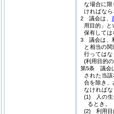
な場合に限
ければなら
2
議会は、
用目的」と
保有しては
3
議会は、
と相当の関
行ってはな
(利用目的の
第5条
議会
された当該
合を除き、
なければな
(1)
人の生
るとき。
(2)
利用目