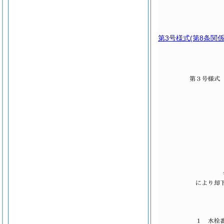
第3号様式
(第8条関係