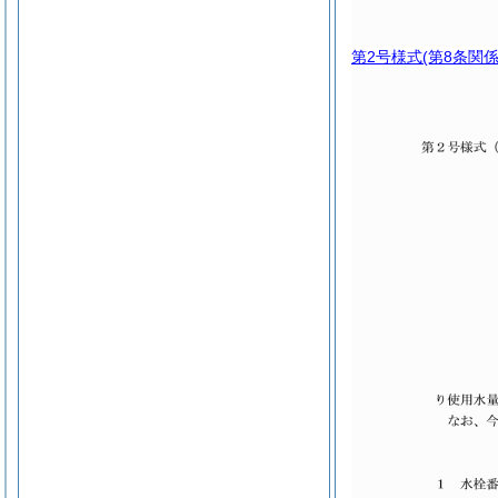
第2号様式
(第8条関係