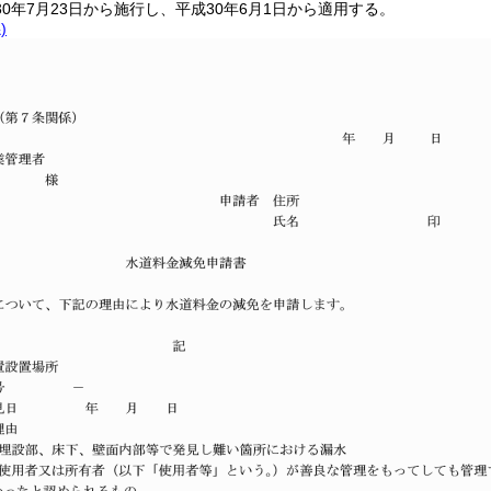
0年7月23日から施行し、平成30年6月1日から適用する。
)