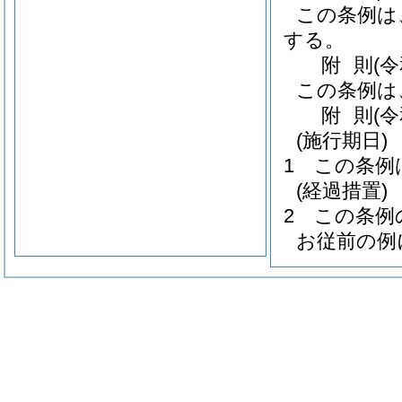
この条例は
する。
附
則
(
この条例は
附
則
(
(施行期日)
1
この条例
(経過措置)
2
この条例
お従前の例