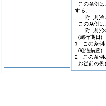
この条例は
する。
附
則
(
この条例は
附
則
(
(施行期日)
1
この条例
(経過措置)
2
この条例
お従前の例