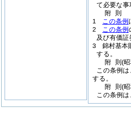
て必要な事
附
則
1
この条例
2
この条例
及び有価証
3
錦村基本
する。
附
則
(
この条例は
する。
附
則
(
この条例は