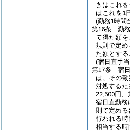
きはこれを
はこれを1
(勤務1時
第16条
勤
て得た額を
規則で定め
た額とする
(宿日直手当
第17条
宿
は、その勤務
対処するた
22,50
宿日直勤務に
則で定める
行われる時
相当する時