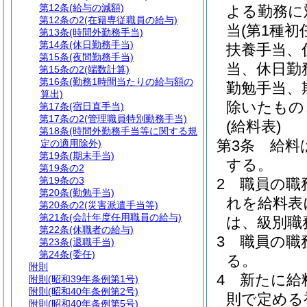
第12条
(給与の減額)
よる勤務に
第12条の2
(在籍専従職員の給与)
当
(第1種
第13条
(時間外勤務手当)
第14条
(休日勤務手当)
扶養手当、
第15条
(夜間勤務手当)
当、休日勤
第15条の2
(端数計算)
第16条
(勤務1時間当たりの給与額の
勤勉手当、
算出)
除いたもの
第17条
(宿日直手当)
第17条の2
(管理職員特別勤務手当)
(給料表)
第18条
(時間外勤務手当等に関する規
第3条
給料
定の適用除外)
第19条
(期末手当)
する。
第19条の2
第19条の3
2
職員の職
第20条
(勤勉手当)
れを給料表
第20条の2
(災害派遣手当等)
第21条
(会計年度任用職員の給与)
は、級別職
第22条
(休職者の給与)
3
職員の職
第23条
(退職手当)
第24条
(委任)
る。
附則
4
新たに給
附則
(昭和39年条例第1号)
附則
(昭和40年条例第2号)
則で定める
附則
(昭和40年条例第5号)