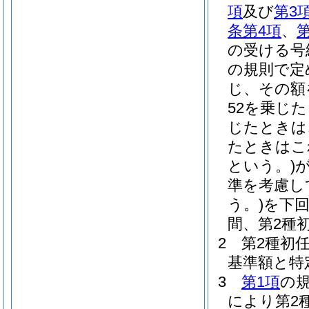
項
及び
第3
条第4項
、
の受ける号
の規則で定
じ、その額
52を乗じ
じたときは
たときはこ
という。)
準を考慮し
う。)
を下
間、第2種
2
第2種初
基準額と特
3
第1項
の
により第2