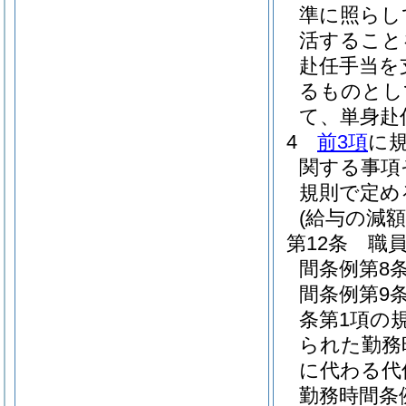
準に照らし
活すること
赴任手当を
るものとし
て、単身赴
4
前3項
に
関する事項
規則で定め
(給与の減額
第12条
職
間条例第8
間条例第9
条第1項の
られた勤務
に代わる代
勤務時間条