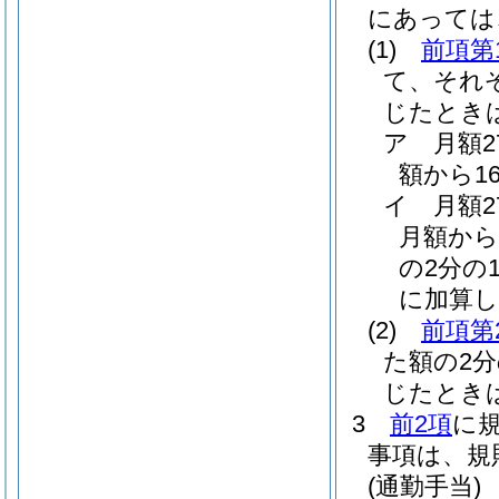
にあっては
(1)
前項第
て、それ
じたとき
ア
月額
額から1
イ
月額
月額から
の2分の1
に加算し
(2)
前項第
た額の2
じたとき
3
前2項
に
事項は、規
(通勤手当)