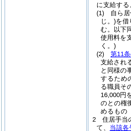
に支給する
(1)
自ら居
じ。)
を借
む。以下同
使用料を
く。)
(2)
第11
支給され
と同様の
するため
る職員そ
16,00
のとの権
めるもの
2
住居手当
て、
当該各