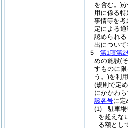
を含む。)
用に係る特
事情等を考
定による通
認められる
出について
5
第1項第2
めの施設
(
すものに限
う。)
を利
(規則で定
にかかわら
該各号
に定
(1)
駐車場
を超えな
る額とし