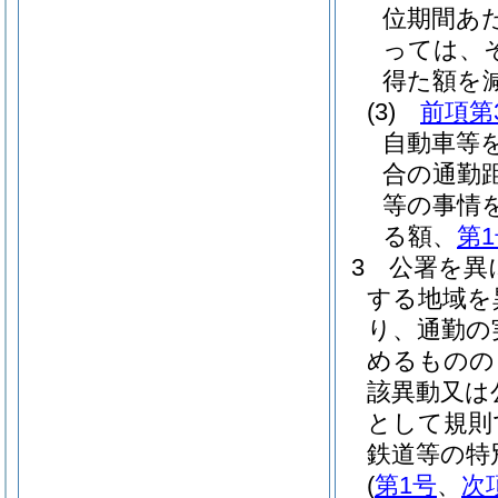
位期間あ
っては、
得た額を減
(3)
前項第
自動車等
合の通勤
等の事情
る額、
第
3
公署を異
する地域を
り、通勤の
めるものの
該異動又は
として規則
鉄道等の特
(
第1号
、
次