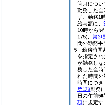
箇月につい
勤務した全
ず、勤務1
給与額に、
10時から
175)
、
第3
間外勤務手
5
勤務時間
を指定され
が勤務しな
務した全時
れた時間外
時間につき
第1項
勤務に
日の午前5時
項
に規定す