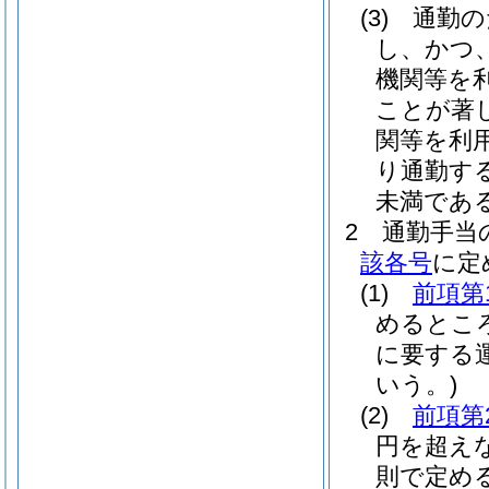
(3)
通勤の
し、かつ
機関等を
ことが著
関等を利
り通勤す
未満であ
2
通勤手当
該各号
に定
(1)
前項第
めるとこ
に要する
いう。)
(2)
前項第
円を超え
則で定め