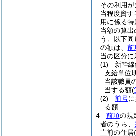
その利用が
当程度資す
用に係る特
当額の算出
う。以下同
の額は、
前
当の区分に
(1)
新幹線
支給単位
当該職員
当する額
(
(2)
前号
に
る額
4
前項
の規
者のうち、
直前の住居