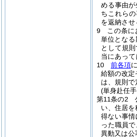
める事由が
ちこれらの
を返納させ
9
この条に
単位となる
として規則
当にあって
10
前各項
給額の改定
は、規則で
(単身赴任手
第11条の2
い、住居を
得ない事情
った職員で
異動又は公