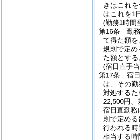
きはこれを
はこれを1
(勤務1時
第16条
勤
て得た額を
規則で定め
た額とする
(宿日直手当
第17条
宿
は、その勤務
対処するた
22,50
宿日直勤務に
則で定める
行われる時
相当する時