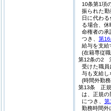
10条第1
振られた勤
日に代わる
る場合、休
命権者の承
つき、
第1
給与を支給
(在籍専従職
第12条の2
受けた職員
与も支給し
(時間外勤務
第13条
正
は、正規の
につき、
第
勤務時間外