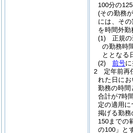
100分の1
(その勤務
には、その割
を時間外勤
(1)
正規の
の勤務時
ととなる
(2)
前号
に
2
定年前再
れた日にお
勤務の時間
合計が7時
定の適用に
掲げる勤務の
150まで
の100」と