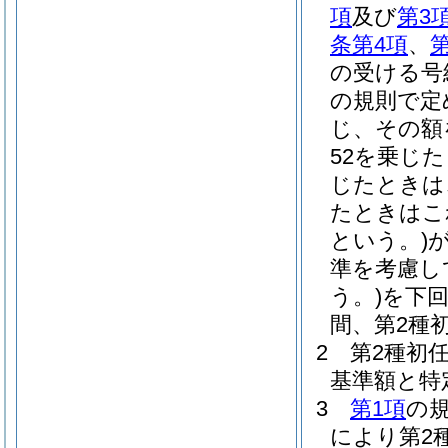
項
及び
第3
条第4項
、
の受ける号
の規則で定
じ、その額
52を乗じ
じたときは
たときはこ
という。)
準を考慮し
う。)
を下
間、第2種
2
第2種初
基準額と特
3
第1項
の
により第2