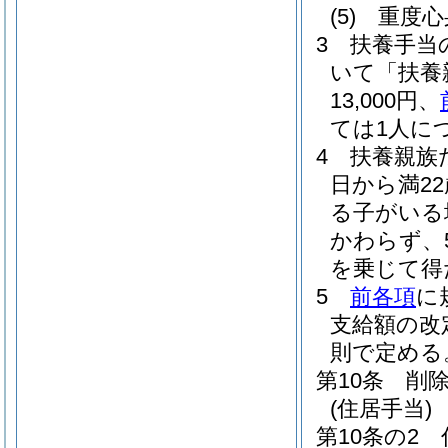
(5)
重度心
3
扶養手当
いて「扶養
13,000円、
ては1人につ
4
扶養親族
日から満2
る子がいる
かわらず、
を乗じて得
5
前各項
に
支給額の改
則で定める
第10条
削
(住居手当)
第10条の2