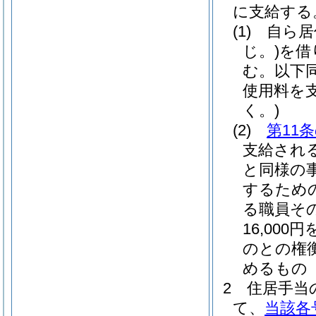
に支給する
(1)
自ら居
じ。)
を借
む。以下同
使用料を
く。)
(2)
第11
支給され
と同様の
するため
る職員そ
16,00
のとの権
めるもの
2
住居手当
て、
当該各