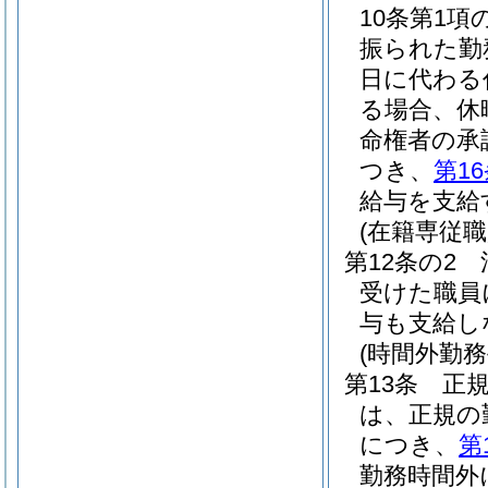
10条第1
振られた勤
日に代わる
る場合、休
命権者の承
つき、
第1
給与を支給
(在籍専従職
第12条の2
受けた職員
与も支給し
(時間外勤務
第13条
正
は、正規の
につき、
第
勤務時間外