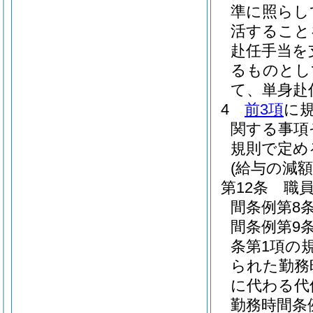
準に照らし
活すること
赴任手当を
るものとし
て、単身赴
4
前3項
に
関する事項
規則で定め
(給与の減額
第12条
職
間条例第8
間条例第9
条第1項の
られた勤務
に代わる代
勤務時間条