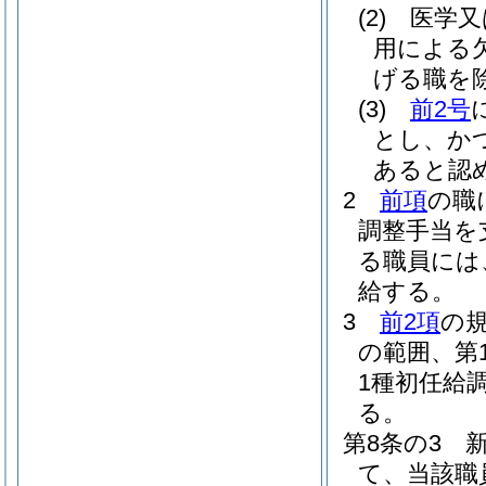
(2)
医学又
用による
げる職を除
(3)
前2号
とし、か
あると認め
2
前項
の職
調整手当を
る職員には
給する。
3
前2項
の
の範囲、第
1種初任給
る。
第8条の3
て、当該職