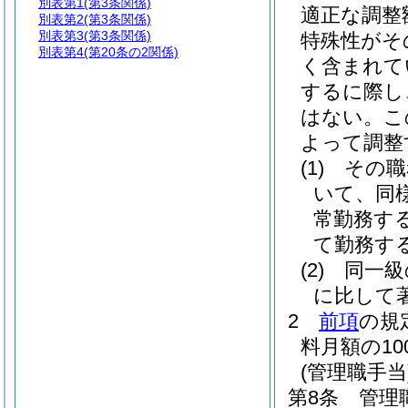
別表第1
(第3条関係)
適正な調整
別表第2
(第3条関係)
別表第3
(第3条関係)
特殊性がそ
別表第4
(第20条の2関係)
く含まれて
するに際し
はない。
こ
よって調整
(1)
その職
いて、同
常勤務す
て勤務す
(2)
同一級
に比して
2
前項
の規
料月額の1
(管理職手当
第8条
管理