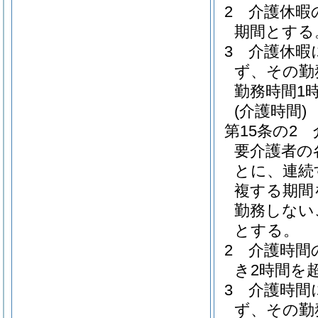
2
介護休暇
期間とする
3
介護休暇
ず、その勤
勤務時間1
(介護時間)
第15条の2
要介護者の
とに、連続
複する期間
勤務しない
とする。
2
介護時間
き2時間を
3
介護時間
ず、その勤