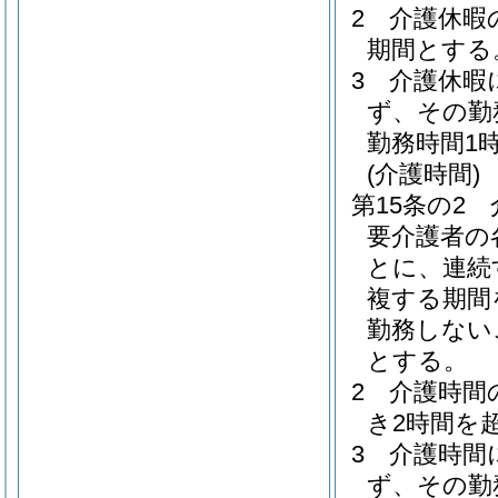
2
介護休暇
期間とする
3
介護休暇
ず、その勤
勤務時間1
(介護時間)
第15条の2
要介護者の
とに、連続
複する期間
勤務しない
とする。
2
介護時間
き2時間を
3
介護時間
ず、その勤