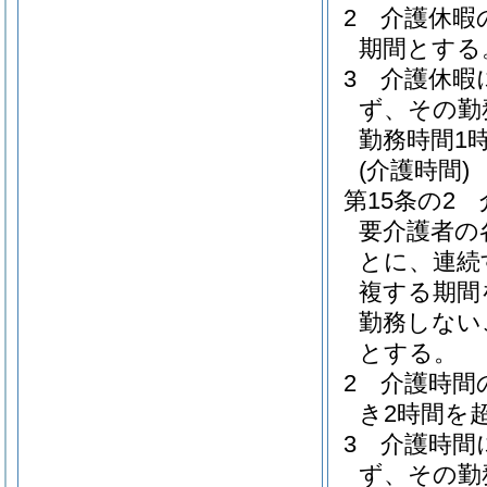
2
介護休暇
期間とする
3
介護休暇
ず、その勤
勤務時間1
(介護時間)
第15条の2
要介護者の
とに、連続
複する期間
勤務しない
とする。
2
介護時間
き2時間を
3
介護時間
ず、その勤