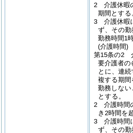
2
介護休暇
期間とする
3
介護休暇
ず、その勤
勤務時間1
(介護時間)
第15条の2
要介護者の
とに、連続
複する期間
勤務しない
とする。
2
介護時間
き2時間を
3
介護時間
ず、その勤