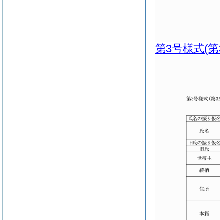
第3号様式
(