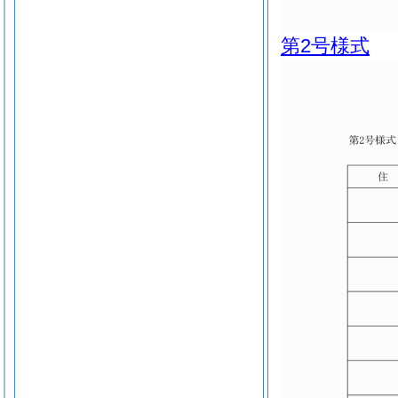
第2号様式