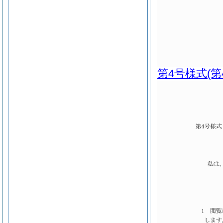
第4号様式
(