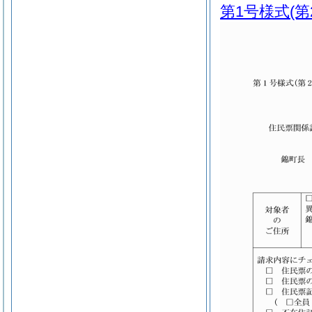
第1号様式
(