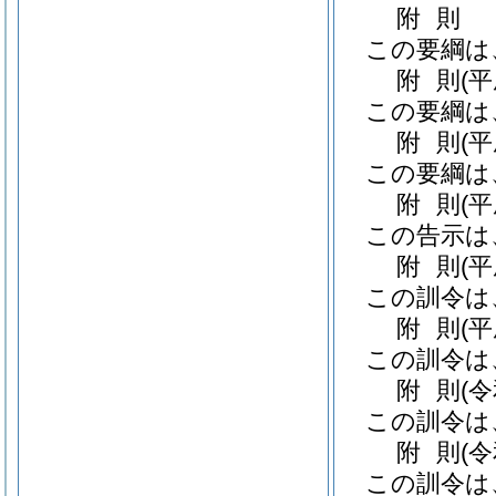
附
則
この要綱は
附
則
(
この要綱は
附
則
(
この要綱は
附
則
(
この告示は
附
則
(
この訓令は
附
則
(
この訓令は
附
則
(
この訓令は
附
則
(
この訓令は