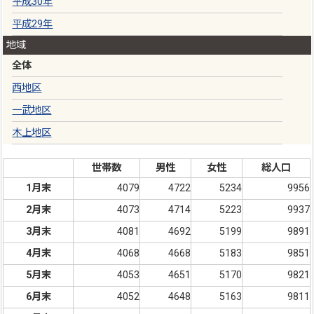
平成30年
平成29年
地域
全体
西地区
一武地区
木上地区
世帯数
男性
女性
総人口
1月末
4079
4722
5234
9956
2月末
4073
4714
5223
9937
3月末
4081
4692
5199
9891
4月末
4068
4668
5183
9851
5月末
4053
4651
5170
9821
6月末
4052
4648
5163
9811