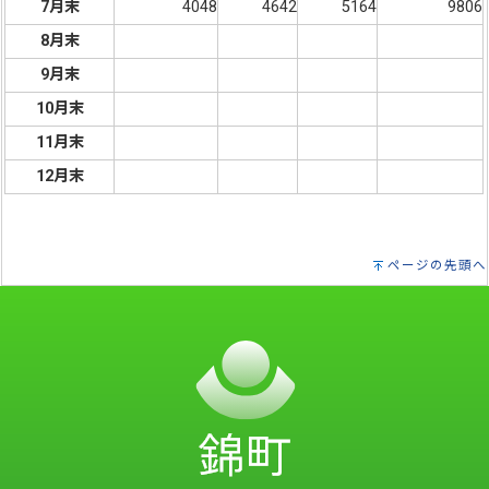
7月末
4048
4642
5164
9806
8月末
9月末
10月末
11月末
12月末
ページの先頭へ